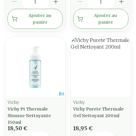
Ajouter au
Ajouter au
panier
panier
Vichy
Vichy
Vichy Pt Thermale
Vichy Purete Thermale
Mousse Nettoyante
Gel Nettoyant 200ml
150ml
18,50 €
18,95 €
Quantité
Quantité