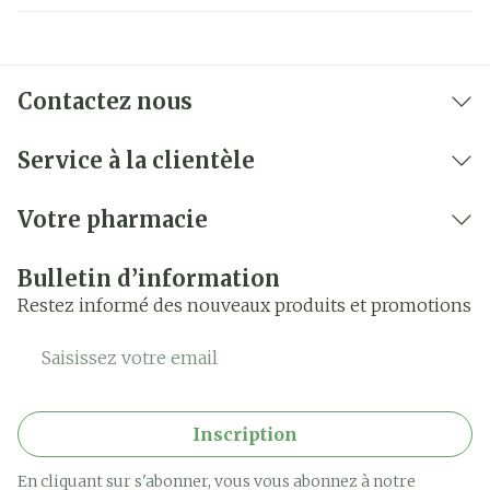
Contactez nous
Service à la clientèle
Votre pharmacie
Bulletin d’information
Restez informé des nouveaux produits et promotions
Adresse mail
Inscription
En cliquant sur s'abonner, vous vous abonnez à notre