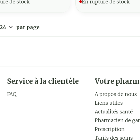
ure de stock
En rupture de stock
par page
Service à la clientèle
Votre pharm
FAQ
A propos de nous
Liens utiles
Actualités santé
Pharmacien de ga
Prescription
Tarifs des soins