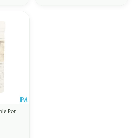
ble Pot