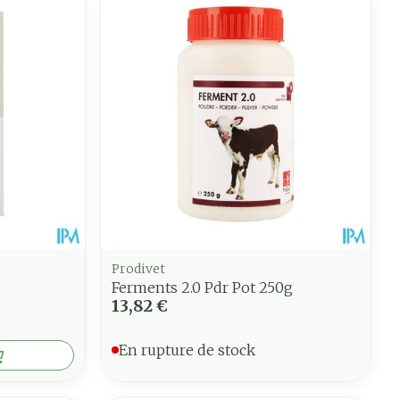
Prodivet
Ferments 2.0 Pdr Pot 250g
13,82 €
En rupture de stock