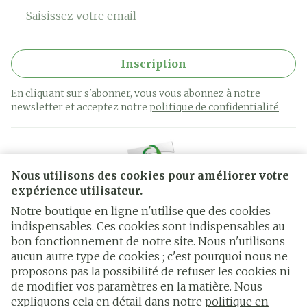
Adresse mail
Inscription
En cliquant sur s'abonner, vous vous abonnez à notre
newsletter et acceptez notre
politique de confidentialité
.
Nous utilisons des cookies pour améliorer votre
expérience utilisateur.
Notre boutique en ligne n'utilise que des cookies
indispensables. Ces cookies sont indispensables au
bon fonctionnement de notre site. Nous n'utilisons
Liens légaux
aucun autre type de cookies ; c'est pourquoi nous ne
proposons pas la possibilité de refuser les cookies ni
de modifier vos paramètres en la matière. Nous
expliquons cela en détail dans notre
politique en