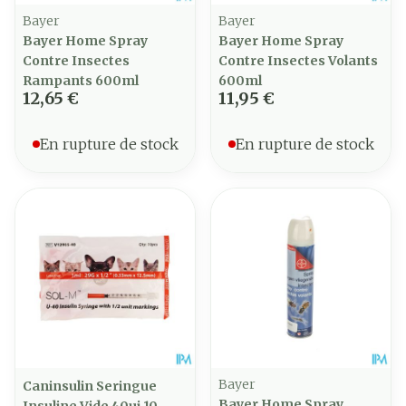
Bayer
Bayer
Bayer Home Spray
Bayer Home Spray
Contre Insectes
Contre Insectes Volants
Rampants 600ml
600ml
12,65 €
11,95 €
En rupture de stock
En rupture de stock
Bayer
Caninsulin Seringue
Bayer Home Spray