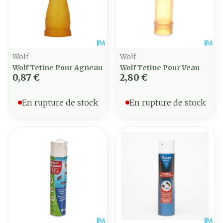
Wolf
Wolf
Wolf Tetine Pour Agneau
Wolf Tetine Pour Veau
0,87 €
2,80 €
En rupture de stock
En rupture de stock