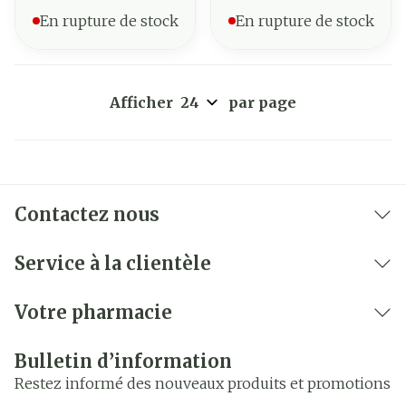
En rupture de stock
En rupture de stock
Afficher
par page
Contactez nous
Service à la clientèle
Votre pharmacie
Bulletin d’information
Restez informé des nouveaux produits et promotions