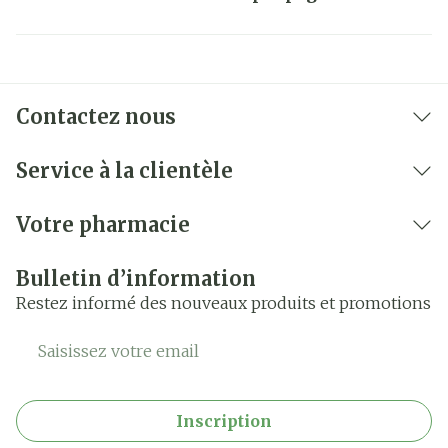
Contactez nous
Service à la clientèle
Votre pharmacie
Bulletin d’information
Restez informé des nouveaux produits et promotions
Adresse mail
Inscription