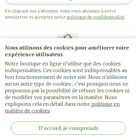
En cliquant sur s'abonner, vous vous abonnez à notre
newsletter et acceptez notre
politique de confidentialité
.
Nous utilisons des cookies pour améliorer votre
expérience utilisateur.
Notre boutique en ligne n'utilise que des cookies
indispensables. Ces cookies sont indispensables au
bon fonctionnement de notre site. Nous n'utilisons
Liens légaux
aucun autre type de cookies ; c'est pourquoi nous ne
proposons pas la possibilité de refuser les cookies ni
de modifier vos paramètres en la matière. Nous
expliquons cela en détail dans notre
politique en
matière de cookies
D'accord, je comprends