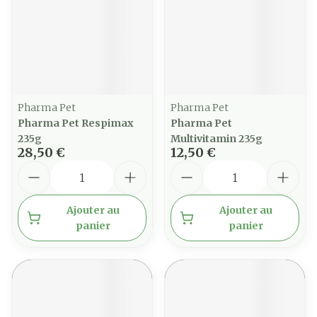
Pharma Pet
Pharma Pet
Pharma Pet Respimax
Pharma Pet
235g
Multivitamin 235g
28,50 €
12,50 €
Quantité
Quantité
Ajouter au
Ajouter au
panier
panier