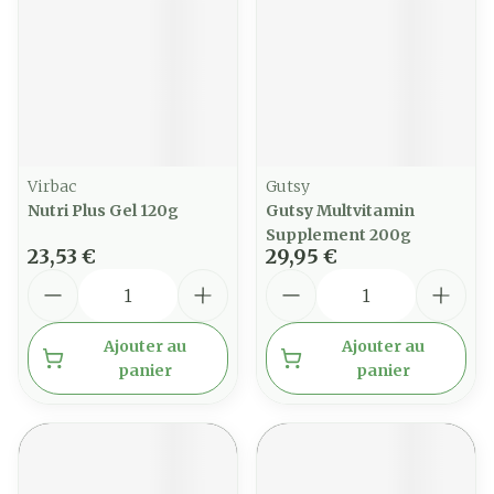
Virbac
Gutsy
Nutri Plus Gel 120g
Gutsy Multvitamin
Supplement 200g
23,53 €
29,95 €
Quantité
Quantité
Ajouter au
Ajouter au
panier
panier