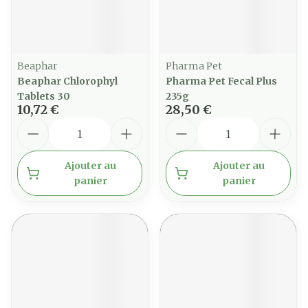
Beaphar
Pharma Pet
Beaphar Chlorophyl
Pharma Pet Fecal Plus
Tablets 30
235g
10,72 €
28,50 €
Quantité
Quantité
Ajouter au
Ajouter au
panier
panier