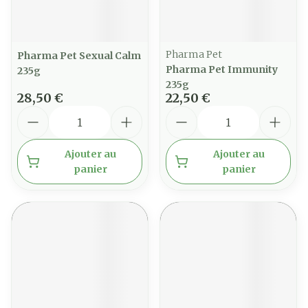
Pharma Pet
Pharma Pet Sexual Calm
Pharma Pet Immunity
235g
235g
28,50 €
22,50 €
Quantité
Quantité
Ajouter au
Ajouter au
panier
panier