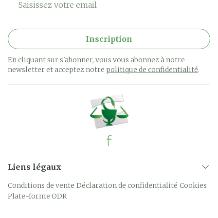
Inscription
En cliquant sur s'abonner, vous vous abonnez à notre
newsletter et acceptez notre
politique de confidentialité
.
Liens légaux
Conditions de vente
Déclaration de confidentialité
Cookies
Plate-forme ODR