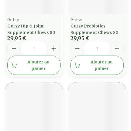
Gutsy
Gutsy
Gutsy Hip & Joint
Gutsy Probiotics
Supplement Chews 80
Supplement Chews 80
29,95 €
29,95 €
Quantité
Quantité
Ajouter au
Ajouter au
panier
panier