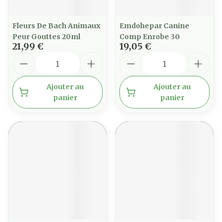
Fleurs De Bach Animaux
Emdohepar Canine
Peur Gouttes 20ml
Comp Enrobe 30
21,99 €
19,05 €
Quantité
Quantité
Ajouter au
Ajouter au
panier
panier