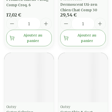
Dermoscent Uti-zen
Comp Croq. 6
Chien Chat Comp 30
17,02 €
29,54 €
Quantité
Quantité
Ajouter au
Ajouter au
panier
panier
Gutsy
Gutsy