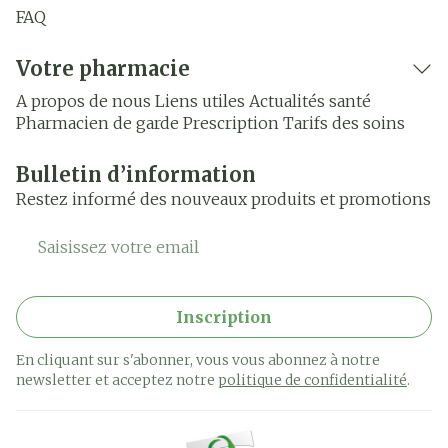
FAQ
Votre pharmacie
A propos de nous
Liens utiles
Actualités santé
Pharmacien de garde
Prescription
Tarifs des soins
Bulletin d’information
Restez informé des nouveaux produits et promotions
Adresse mail
Inscription
En cliquant sur s'abonner, vous vous abonnez à notre
newsletter et acceptez notre
politique de confidentialité
.