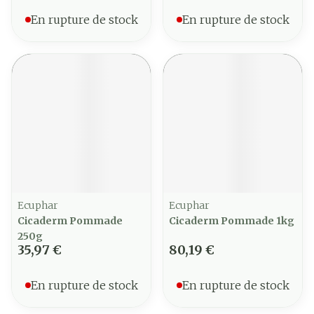
En rupture de stock
En rupture de stock
Ecuphar
Ecuphar
Cicaderm Pommade
Cicaderm Pommade 1kg
250g
35,97 €
80,19 €
En rupture de stock
En rupture de stock