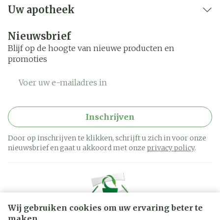
Uw apotheek
Nieuwsbrief
Blijf op de hoogte van nieuwe producten en
promoties
E-mail adres
Inschrijven
Door op inschrijven te klikken, schrijft u zich in voor onze
nieuwsbrief en gaat u akkoord met onze
privacy policy
.
Wij gebruiken cookies om uw ervaring beter te
maken.