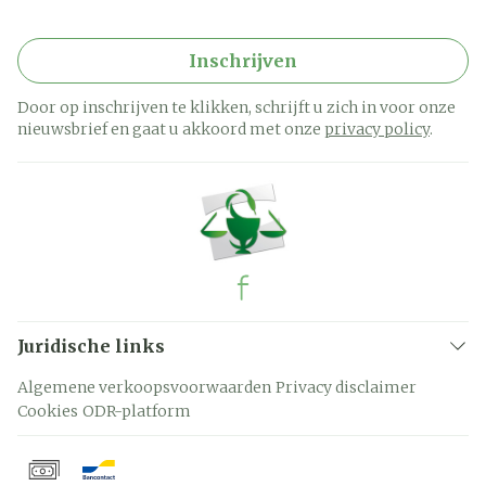
Inschrijven
Door op inschrijven te klikken, schrijft u zich in voor onze
nieuwsbrief en gaat u akkoord met onze
privacy policy
.
Juridische links
Algemene verkoopsvoorwaarden
Privacy disclaimer
Cookies
ODR-platform