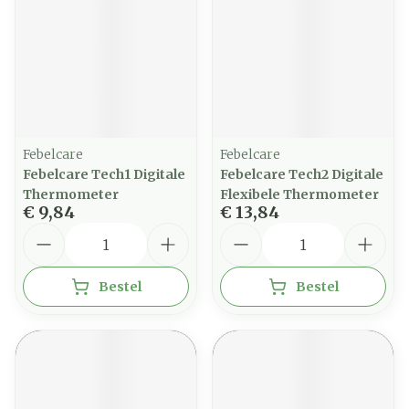
Febelcare
Febelcare
Febelcare Tech1 Digitale
Febelcare Tech2 Digitale
Thermometer
Flexibele Thermometer
€ 9,84
€ 13,84
Aantal
Aantal
Bestel
Bestel