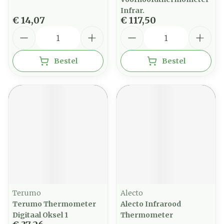
Infrar.
€ 14,07
€ 117,50
Aantal
Aantal
Bestel
Bestel
Terumo
Alecto
Terumo Thermometer
Alecto Infrarood
Digitaal Oksel 1
Thermometer