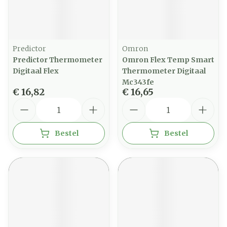
Predictor
Omron
Predictor Thermometer
Omron Flex Temp Smart
Digitaal Flex
Thermometer Digitaal
Mc343fe
€ 16,82
€ 16,65
Aantal
Aantal
Bestel
Bestel