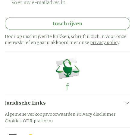
Inschrijven
Door op inschrijven te klikken, schrijft u zich in voor onze
nieuwsbrief en gaat u akkoord met onze
privacy policy
.
Juridische links
Algemene verkoopsvoorwaarden
Privacy disclaimer
Cookies
ODR-platform