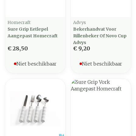
Homecraft
Advys
Sure Grip Eetlepel
Bekerhandvat Voor
Aangepast Homecraft
Rillenbeker Of Novo Cup
Advys
€ 28,50
€ 9,20
Niet beschikbaar
Niet beschikbaar