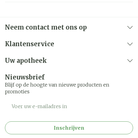
Neem contact met ons op
Klantenservice
Uw apotheek
Nieuwsbrief
Blijf op de hoogte van nieuwe producten en
promoties
E-mail adres
Inschrijven