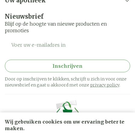
Uw apotheek
Nieuwsbrief
Blijf op de hoogte van nieuwe producten en
promoties
E-mail adres
Inschrijven
Door op inschrijven te klikken, schrijft u zich in voor onze
nieuwsbrief en gaat u akkoord met onze
privacy policy
.
Wij gebruiken cookies om uw ervaring beter te
maken.