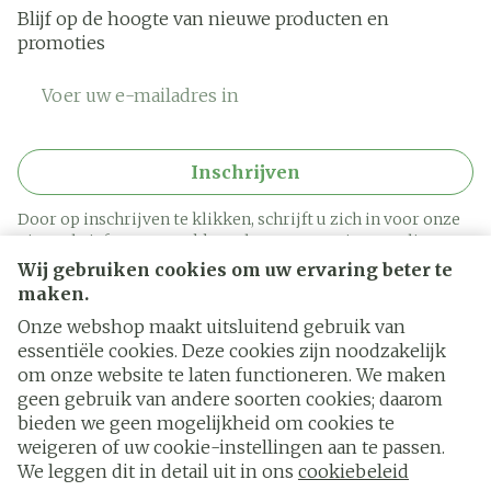
Blijf op de hoogte van nieuwe producten en
promoties
E-mail adres
Inschrijven
Door op inschrijven te klikken, schrijft u zich in voor onze
nieuwsbrief en gaat u akkoord met onze
privacy policy
.
Wij gebruiken cookies om uw ervaring beter te
maken.
Onze webshop maakt uitsluitend gebruik van
essentiële cookies. Deze cookies zijn noodzakelijk
om onze website te laten functioneren. We maken
geen gebruik van andere soorten cookies; daarom
bieden we geen mogelijkheid om cookies te
weigeren of uw cookie-instellingen aan te passen.
Juridische links
We leggen dit in detail uit in ons
cookiebeleid