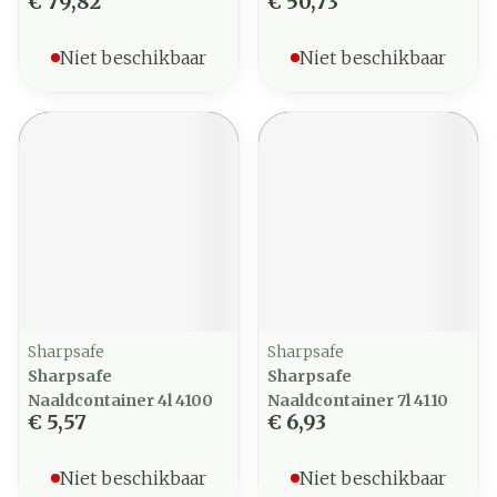
€ 79,82
€ 50,73
Niet beschikbaar
Niet beschikbaar
Sharpsafe
Sharpsafe
Sharpsafe
Sharpsafe
Naaldcontainer 4l 4100
Naaldcontainer 7l 4110
€ 5,57
€ 6,93
Niet beschikbaar
Niet beschikbaar