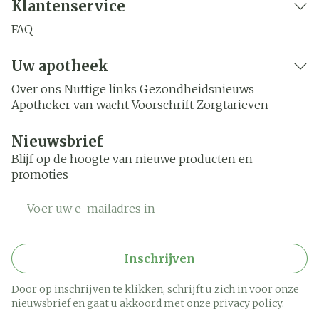
Klantenservice
FAQ
Uw apotheek
Over ons
Nuttige links
Gezondheidsnieuws
Apotheker van wacht
Voorschrift
Zorgtarieven
Nieuwsbrief
Blijf op de hoogte van nieuwe producten en
promoties
E-mail adres
Inschrijven
Door op inschrijven te klikken, schrijft u zich in voor onze
nieuwsbrief en gaat u akkoord met onze
privacy policy
.