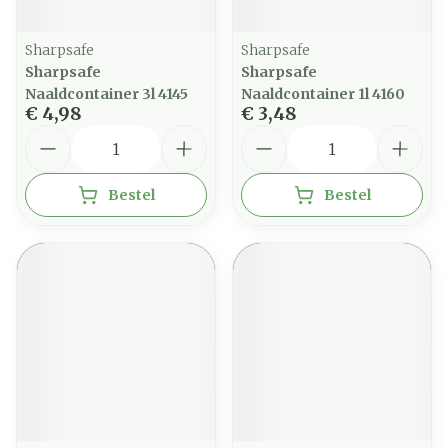
Sharpsafe
Sharpsafe
Sharpsafe
Sharpsafe
Naaldcontainer 3l 4145
Naaldcontainer 1l 4160
€ 4,98
€ 3,48
Aantal
Aantal
Bestel
Bestel