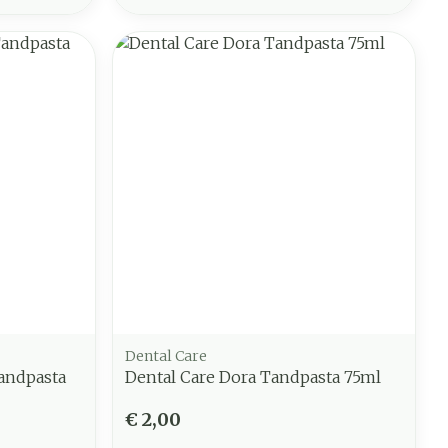
Dental Care
Tandpasta
Dental Care Dora Tandpasta 75ml
€ 2,00