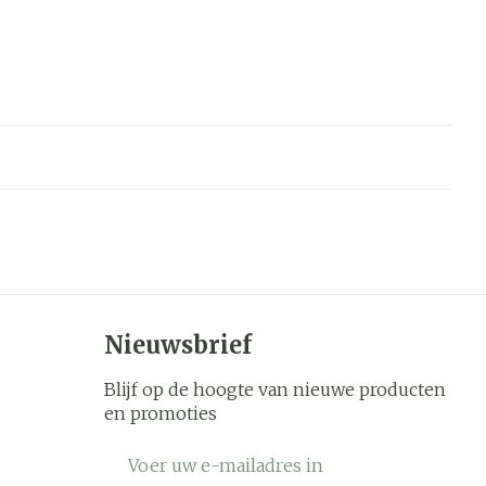
Nieuwsbrief
Blijf op de hoogte van nieuwe producten
en promoties
E-mail adres