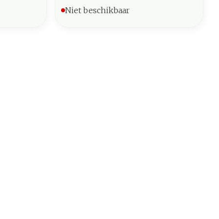
Niet beschikbaar