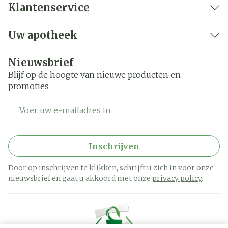
Klantenservice
Uw apotheek
Nieuwsbrief
Blijf op de hoogte van nieuwe producten en
promoties
E-mail adres
Inschrijven
Door op inschrijven te klikken, schrijft u zich in voor onze
nieuwsbrief en gaat u akkoord met onze
privacy policy
.