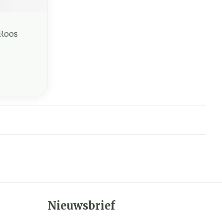
 Roos
Nieuwsbrief