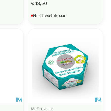
€ 18,50
Niet beschikbaar
Ma Provence