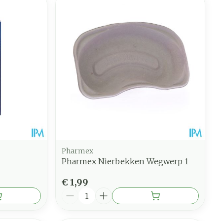
Pharmex
Pharmex Nierbekken Wegwerp 1
€ 1,99
Aantal