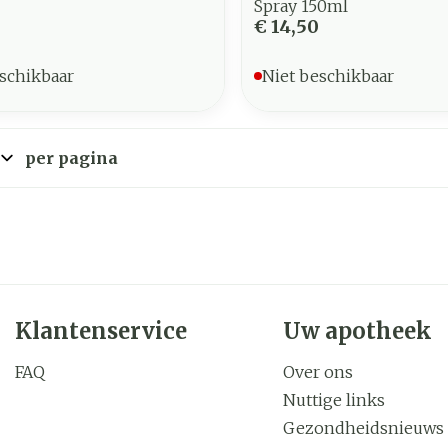
Spray 150ml
€ 14,50
schikbaar
Niet beschikbaar
per pagina
Klantenservice
Uw apotheek
FAQ
Over ons
Nuttige links
Gezondheidsnieuws