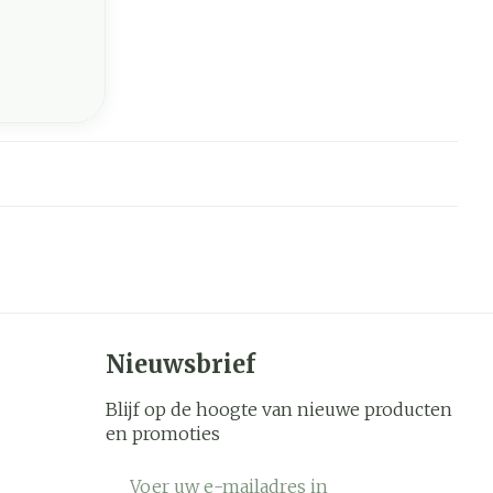
Nieuwsbrief
Blijf op de hoogte van nieuwe producten
en promoties
E-mail adres