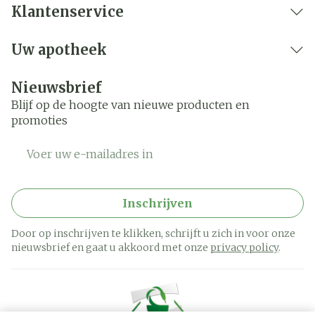
Klantenservice
Uw apotheek
Nieuwsbrief
Blijf op de hoogte van nieuwe producten en
promoties
E-mail adres
Inschrijven
Door op inschrijven te klikken, schrijft u zich in voor onze
nieuwsbrief en gaat u akkoord met onze
privacy policy
.