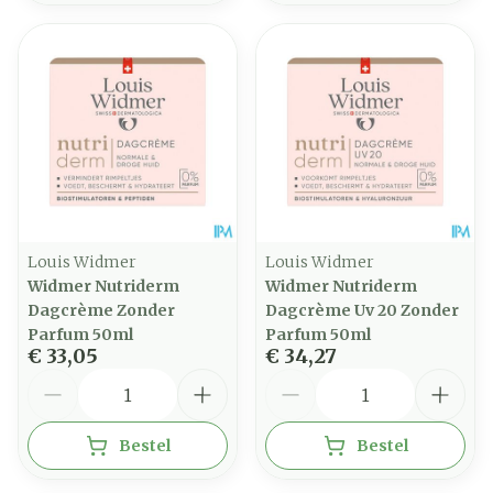
Louis Widmer
Louis Widmer
Widmer Nutriderm
Widmer Nutriderm
Dagcrème Zonder
Dagcrème Uv 20 Zonder
Parfum 50ml
Parfum 50ml
€ 33,05
€ 34,27
Aantal
Aantal
Bestel
Bestel