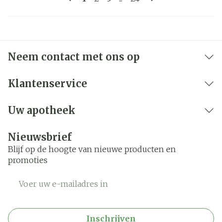
Neem contact met ons op
Klantenservice
Uw apotheek
Nieuwsbrief
Blijf op de hoogte van nieuwe producten en
promoties
E-mail adres
Inschrijven