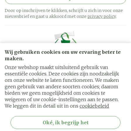
Door op inschrijven te klikken, schrijft u zich in voor onze
nieuwsbrief en gaat u akkoord met onze
privacy policy
.
Wij gebruiken cookies om uw ervaring beter te
maken.
Onze webshop maakt uitsluitend gebruik van
essentiële cookies. Deze cookies zijn noodzakelijk
Juridische links
om onze website te laten functioneren. We maken
geen gebruik van andere soorten cookies; daarom
bieden we geen mogelijkheid om cookies te
weigeren of uw cookie-instellingen aan te passen.
We leggen dit in detail uit in ons
cookiebeleid
Oké, ik begrijp het