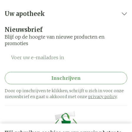
Uw apotheek
Nieuwsbrief
Blijf op de hoogte van nieuwe producten en
promoties
E-mail adres
Inschrijven
Door op inschrijven te klikken, schrijft u zich in voor onze
nieuwsbrief en gaat u akkoord met onze
privacy policy
.