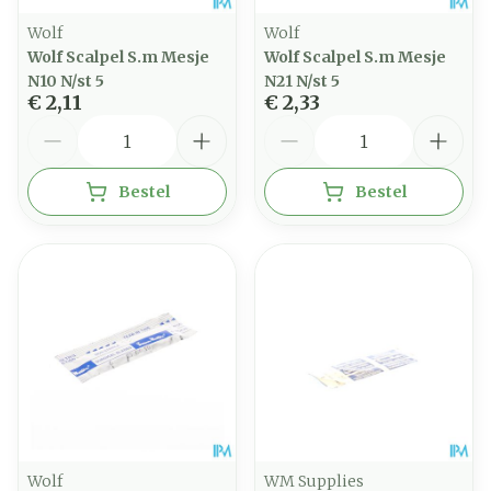
Wolf
Wolf
Wolf Scalpel S.m Mesje
Wolf Scalpel S.m Mesje
N10 N/st 5
N21 N/st 5
€ 2,11
€ 2,33
Aantal
Aantal
Bestel
Bestel
Wolf
WM Supplies