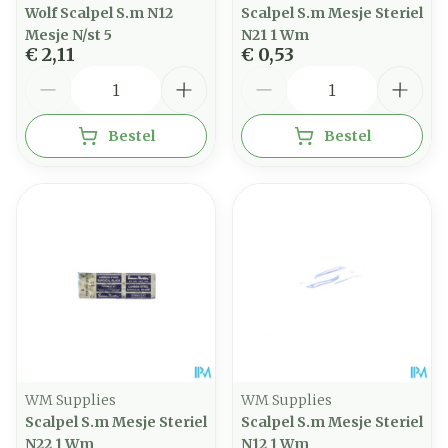
Wolf Scalpel S.m N12
Scalpel S.m Mesje Steriel
Mesje N/st 5
N21 1 Wm
€ 2,11
€ 0,53
Aantal
Aantal
Bestel
Bestel
WM Supplies
WM Supplies
Scalpel S.m Mesje Steriel
Scalpel S.m Mesje Steriel
N22 1 Wm
N12 1 Wm