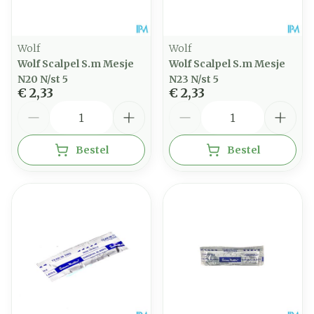
Wolf
Wolf
Wolf Scalpel S.m Mesje
Wolf Scalpel S.m Mesje
N20 N/st 5
N23 N/st 5
€ 2,33
€ 2,33
Aantal
Aantal
Bestel
Bestel