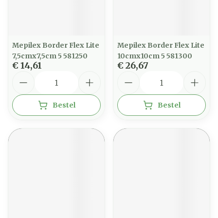
Mepilex Border Flex Lite
Mepilex Border Flex Lite
7,5cmx7,5cm 5 581250
10cmx10cm 5 581300
€ 14,61
€ 26,67
Aantal
Aantal
Bestel
Bestel