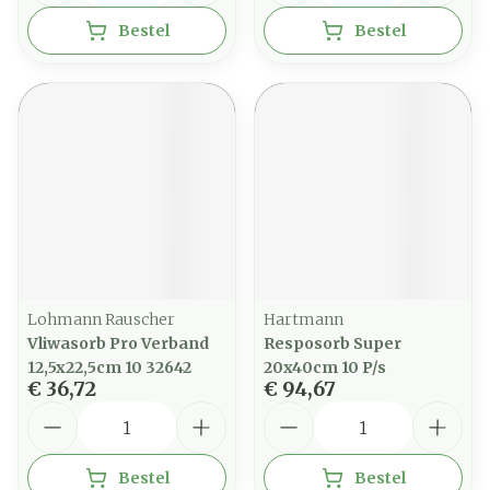
Bestel
Bestel
Lohmann Rauscher
Hartmann
Vliwasorb Pro Verband
Resposorb Super
12,5x22,5cm 10 32642
20x40cm 10 P/s
€ 36,72
€ 94,67
Aantal
Aantal
Bestel
Bestel