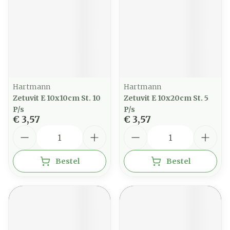
Hartmann
Hartmann
Zetuvit E 10x10cm St. 10
Zetuvit E 10x20cm St. 5
P/s
P/s
€ 3,57
€ 3,57
Aantal
Aantal
Bestel
Bestel