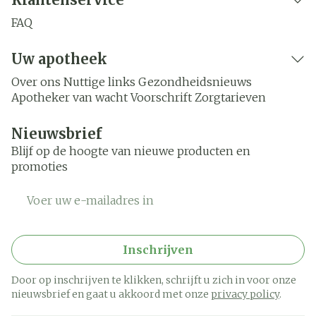
FAQ
Uw apotheek
Over ons
Nuttige links
Gezondheidsnieuws
Apotheker van wacht
Voorschrift
Zorgtarieven
Nieuwsbrief
Blijf op de hoogte van nieuwe producten en
promoties
E-mail adres
Inschrijven
Door op inschrijven te klikken, schrijft u zich in voor onze
nieuwsbrief en gaat u akkoord met onze
privacy policy
.