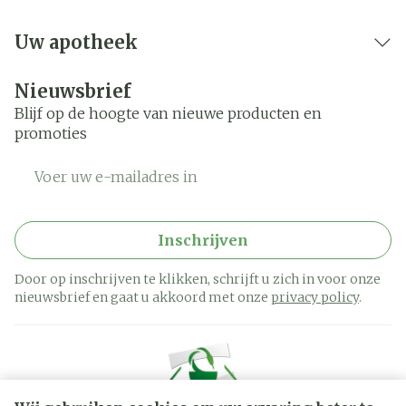
Uw apotheek
Nieuwsbrief
Blijf op de hoogte van nieuwe producten en
promoties
E-mail adres
Inschrijven
Door op inschrijven te klikken, schrijft u zich in voor onze
nieuwsbrief en gaat u akkoord met onze
privacy policy
.