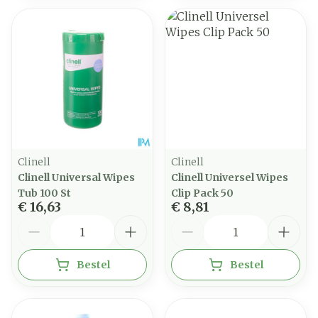
Clinell
Clinell
Clinell Universal Wipes
Clinell Universel Wipes
Tub 100 St
Clip Pack 50
€ 16,63
€ 8,81
Aantal
Aantal
Bestel
Bestel