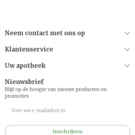
Neem contact met ons op
Klantenservice
Uw apotheek
Nieuwsbrief
Blijf op de hoogte van nieuwe producten en
promoties
E-mail adres
Inschrijven