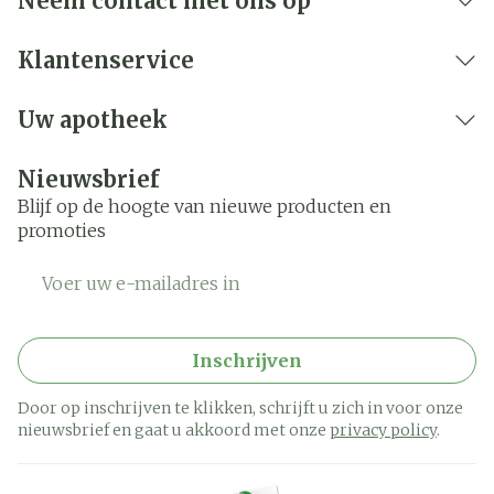
Neem contact met ons op
Klantenservice
Uw apotheek
Nieuwsbrief
Blijf op de hoogte van nieuwe producten en
promoties
E-mail adres
Inschrijven
Door op inschrijven te klikken, schrijft u zich in voor onze
nieuwsbrief en gaat u akkoord met onze
privacy policy
.