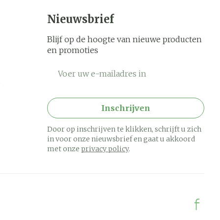
Nieuwsbrief
Blijf op de hoogte van nieuwe producten
en promoties
E-mail adres
Inschrijven
Door op inschrijven te klikken, schrijft u zich
in voor onze nieuwsbrief en gaat u akkoord
met onze
privacy policy
.