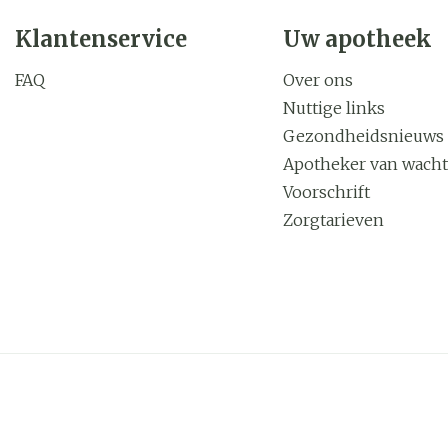
Klantenservice
Uw apotheek
FAQ
Over ons
Nuttige links
Gezondheidsnieuws
Apotheker van wacht
Voorschrift
Zorgtarieven