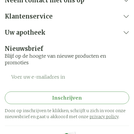
Neem contact met ons op
Klantenservice
Uw apotheek
Nieuwsbrief
Blijf op de hoogte van nieuwe producten en
promoties
E-mail adres
Inschrijven
Door op inschrijven te klikken, schrijft u zich in voor onze
nieuwsbrief en gaat u akkoord met onze
privacy policy
.