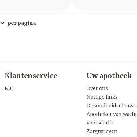
per pagina
Klantenservice
Uw apotheek
FAQ
Over ons
Nuttige links
Gezondheidsnieuws
Apotheker van wacht
Voorschrift
Zorgtarieven