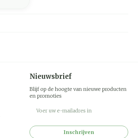
Nieuwsbrief
Blijf op de hoogte van nieuwe producten
en promoties
E-mail adres
Inschrijven