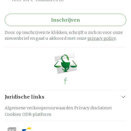
Inschrijven
Door op inschrijven te klikken, schrijft u zich in voor onze
nieuwsbrief en gaat u akkoord met onze
privacy policy
.
Juridische links
Algemene verkoopsvoorwaarden
Privacy disclaimer
Cookies
ODR-platform