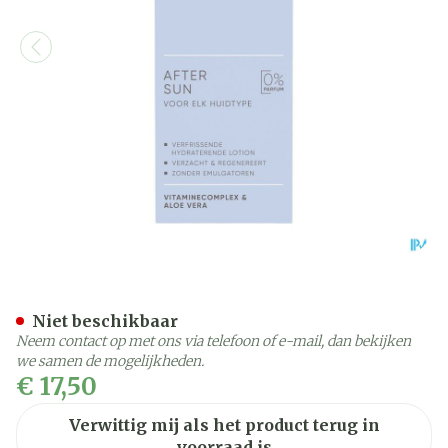
Widmer After Sun Zonder 
Niet beschikbaar
Neem contact op met ons via telefoon of e-mail, dan bekijken
we samen de mogelijkheden.
€ 17,50
Verwittig mij als het product terug in
voorraad is