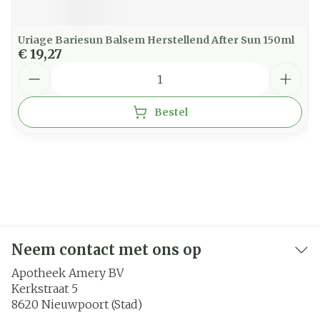
Uriage Bariesun Balsem Herstellend After Sun 150ml
€ 19,27
Aantal
Bestel
Neem contact met ons op
Apotheek Amery BV
Kerkstraat 5
8620
Nieuwpoort (Stad)