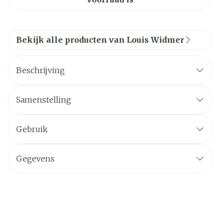
Bekijk alle producten van Louis Widmer
Beschrijving
Samenstelling
Gebruik
Gegevens