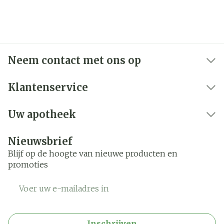
Neem contact met ons op
Klantenservice
Uw apotheek
Nieuwsbrief
Blijf op de hoogte van nieuwe producten en
promoties
E-mail adres
Inschrijven