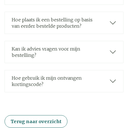
Hoe plaats ik een bestelling op basis
van eerder bestelde producten?
Kan ik advies vragen voor mijn
bestelling?
Hoe gebruik ik mijn ontvangen
kortingscode?
Terug naar overzicht