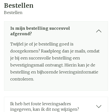
Bestellen
Bestellen
Is mijn bestelling succesvol
afgerond?
Twijfel je of je bestelling goed is
doorgekomen? Raadpleeg dan je mails, omdat
je bij een succesvolle bestelling een
bevestigingsmail ontvangt. Hierin kan je de
bestelling en bijhorende leveringsinformatie
controleren.
Ik heb het foute leveringsadres
ingegeven, kan ik dit nog wijzigen?