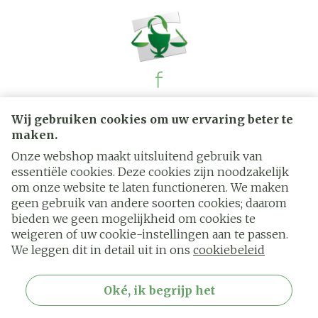
Juridische links
Wij gebruiken cookies om uw ervaring beter te
maken.
Onze webshop maakt uitsluitend gebruik van
essentiële cookies. Deze cookies zijn noodzakelijk
om onze website te laten functioneren. We maken
geen gebruik van andere soorten cookies; daarom
bieden we geen mogelijkheid om cookies te
weigeren of uw cookie-instellingen aan te passen.
We leggen dit in detail uit in ons
cookiebeleid
Oké, ik begrijp het