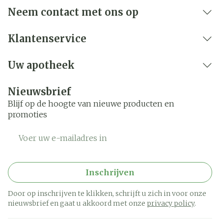
Neem contact met ons op
Klantenservice
Uw apotheek
Nieuwsbrief
Blijf op de hoogte van nieuwe producten en
promoties
E-mail adres
Inschrijven
Door op inschrijven te klikken, schrijft u zich in voor onze
nieuwsbrief en gaat u akkoord met onze
privacy policy
.