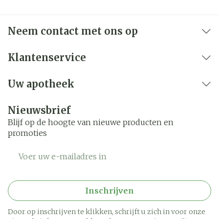
Neem contact met ons op
Klantenservice
Uw apotheek
Nieuwsbrief
Blijf op de hoogte van nieuwe producten en
promoties
E-mail adres
Inschrijven
Door op inschrijven te klikken, schrijft u zich in voor onze