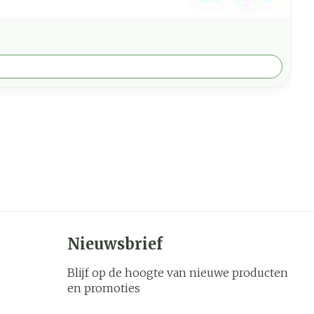
Nieuwsbrief
Blijf op de hoogte van nieuwe producten
en promoties
E-mail adres