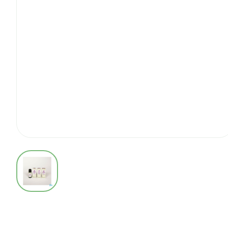
View larger image