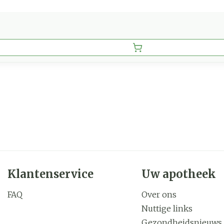
Klantenservice
Uw apotheek
FAQ
Over ons
Nuttige links
Gezondheidsnieuws