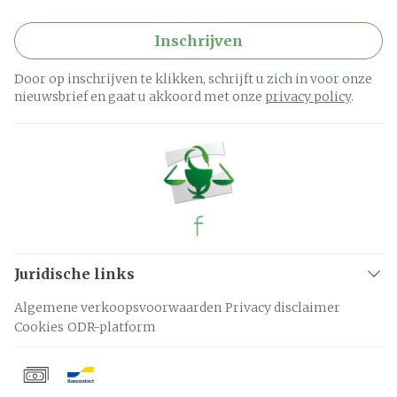
Inschrijven
Door op inschrijven te klikken, schrijft u zich in voor onze
nieuwsbrief en gaat u akkoord met onze
privacy policy
.
Juridische links
Algemene verkoopsvoorwaarden
Privacy disclaimer
Cookies
ODR-platform