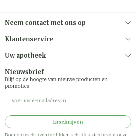
Neem contact met ons op
Klantenservice
Uw apotheek
Nieuwsbrief
Blijf op de hoogte van nieuwe producten en
promoties
E-mail adres
Inschrijven
Door op inschrijven te klikken, schrijft u zich in voor onze