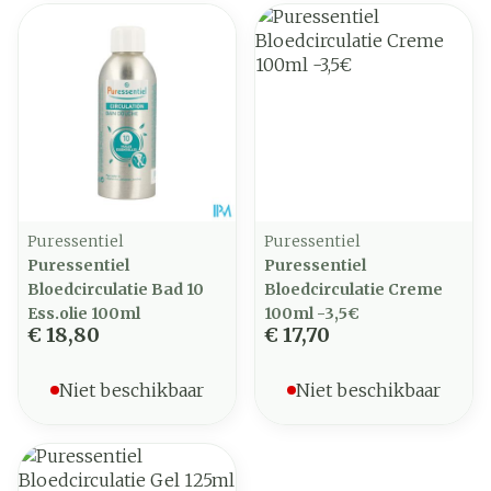
Puressentiel
Puressentiel
Puressentiel
Puressentiel
Bloedcirculatie Bad 10
Bloedcirculatie Creme
Ess.olie 100ml
100ml -3,5€
€ 18,80
€ 17,70
Niet beschikbaar
Niet beschikbaar