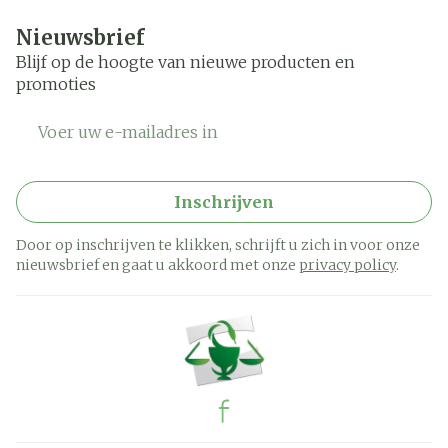
Nieuwsbrief
Blijf op de hoogte van nieuwe producten en
promoties
E-mail adres
Inschrijven
Door op inschrijven te klikken, schrijft u zich in voor onze
nieuwsbrief en gaat u akkoord met onze
privacy policy
.