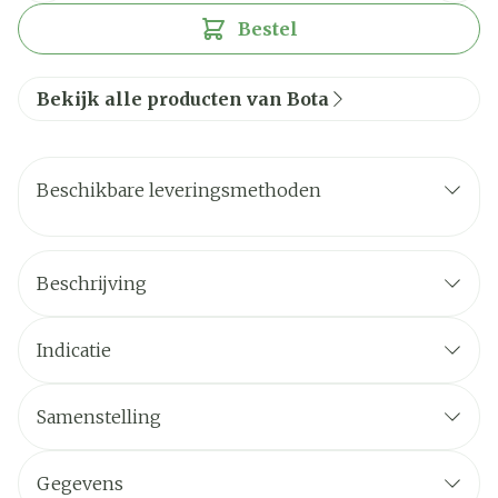
Bestel
Bekijk alle producten van Bota
Beschikbare leveringsmethoden
Beschrijving
Indicatie
Samenstelling
Gegevens