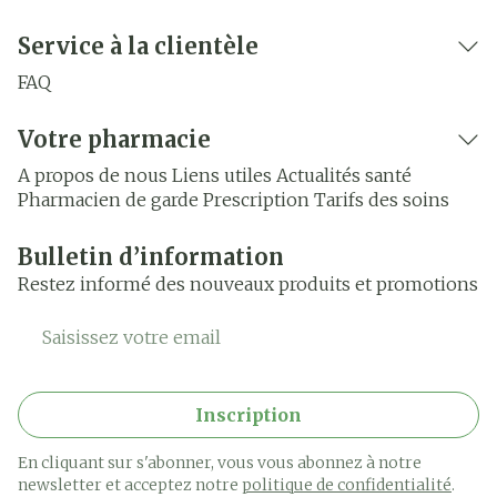
Service à la clientèle
FAQ
Votre pharmacie
A propos de nous
Liens utiles
Actualités santé
Pharmacien de garde
Prescription
Tarifs des soins
Bulletin d’information
Restez informé des nouveaux produits et promotions
Adresse mail
Inscription
En cliquant sur s'abonner, vous vous abonnez à notre
newsletter et acceptez notre
politique de confidentialité
.