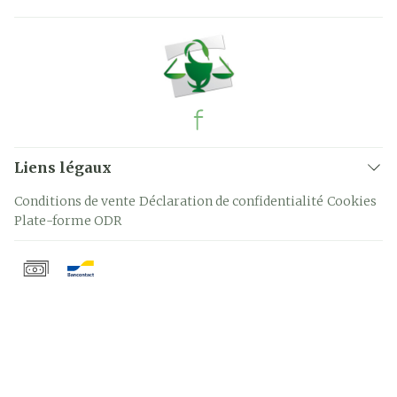
Liens légaux
Conditions de vente
Déclaration de confidentialité
Cookies
Plate-forme ODR