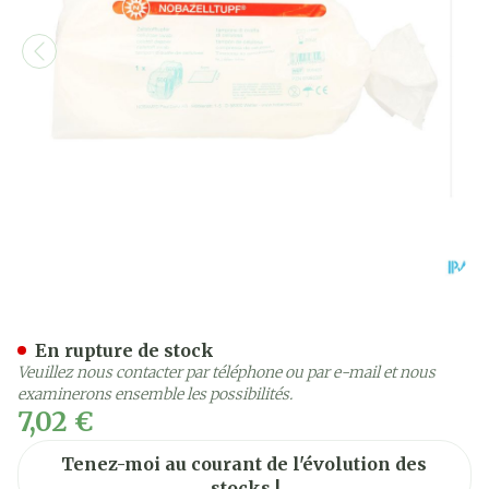
Noba Tampon Cellulose 4
En rupture de stock
Veuillez nous contacter par téléphone ou par e-mail et nous
examinerons ensemble les possibilités.
7,02 €
Tenez-moi au courant de l'évolution des
stocks !