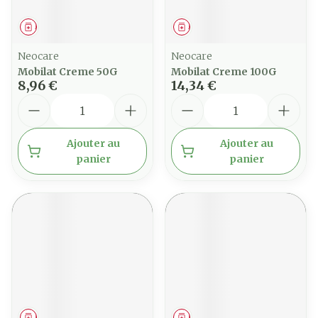
Médicament
Médicament
Neocare
Neocare
Mobilat Creme 50G
Mobilat Creme 100G
8,96 €
14,34 €
Quantité
Quantité
Ajouter au
Ajouter au
panier
panier
Médicament
Médicament