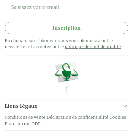
Adresse mail
Inscription
En cliquant sur s'abonner, vous vous abonnez à notre
newsletter et acceptez notre
politique de confidentialité
.
Liens légaux
Conditions de vente
Déclaration de confidentialité
Cookies
Plate-forme ODR