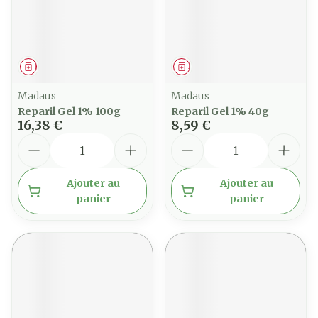
Médicament
Médicament
Madaus
Madaus
Reparil Gel 1% 100g
Reparil Gel 1% 40g
16,38 €
8,59 €
Quantité
Quantité
Ajouter au
Ajouter au
panier
panier