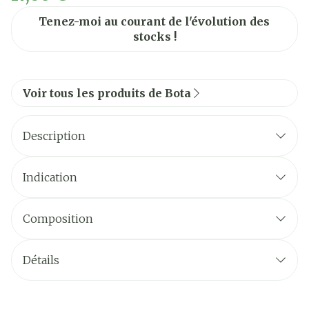
Tenez-moi au courant de l'évolution des
stocks !
Voir tous les produits de Bota
Description
Indication
Composition
Détails
CNK
1066273