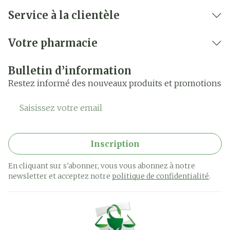
Service à la clientèle
Votre pharmacie
Bulletin d’information
Restez informé des nouveaux produits et promotions
Adresse mail
Inscription
En cliquant sur s'abonner, vous vous abonnez à notre
newsletter et acceptez notre
politique de confidentialité
.