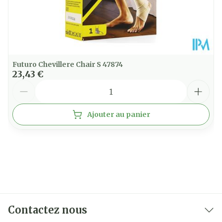
Futuro Chevillere Chair S 47874
23,43 €
Quantité
Ajouter au panier
Contactez nous