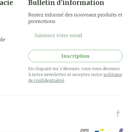
acie
Bulletin d’information
Restez informé des nouveaux produits et
promotions
Adresse mail
rde
Inscription
En cliquant sur s'abonner, vous vous abonnez
à notre newsletter et acceptez notre
politique
de confidentialité
.