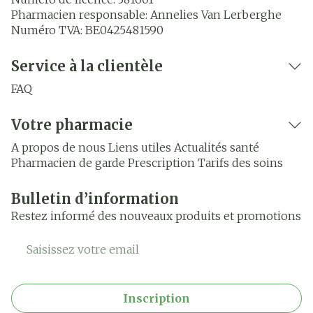
Pharmacien responsable:
Annelies Van Lerberghe
Numéro TVA:
BE0425481590
Service à la clientèle
FAQ
Votre pharmacie
A propos de nous
Liens utiles
Actualités santé
Pharmacien de garde
Prescription
Tarifs des soins
Bulletin d’information
Restez informé des nouveaux produits et promotions
Adresse mail
Inscription