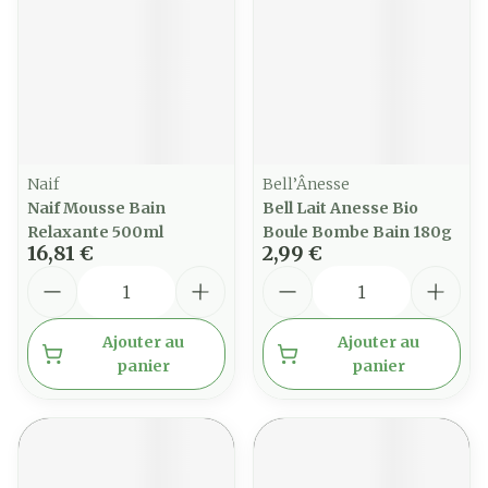
Naif
Bell’Ânesse
Naif Mousse Bain
Bell Lait Anesse Bio
Relaxante 500ml
Boule Bombe Bain 180g
16,81 €
2,99 €
Quantité
Quantité
Ajouter au
Ajouter au
panier
panier