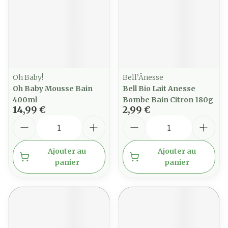
Oh Baby!
Bell’Ânesse
Oh Baby Mousse Bain
Bell Bio Lait Anesse
400ml
Bombe Bain Citron 180g
14,99 €
2,99 €
Quantité
Quantité
Ajouter au
Ajouter au
panier
panier