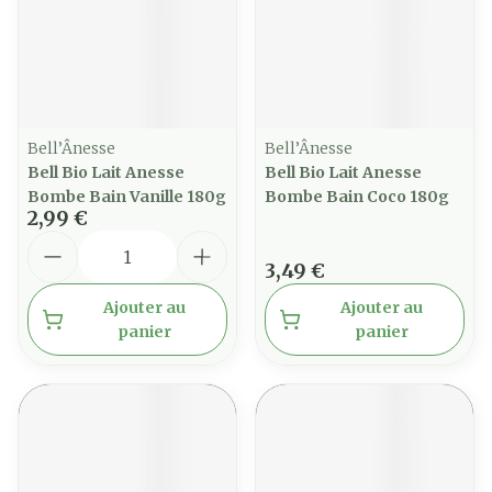
Bell’Ânesse
Bell’Ânesse
Bell Bio Lait Anesse
Bell Bio Lait Anesse
Bombe Bain Vanille 180g
Bombe Bain Coco 180g
2,99 €
Quantité
3,49 €
Ajouter au
Ajouter au
panier
panier