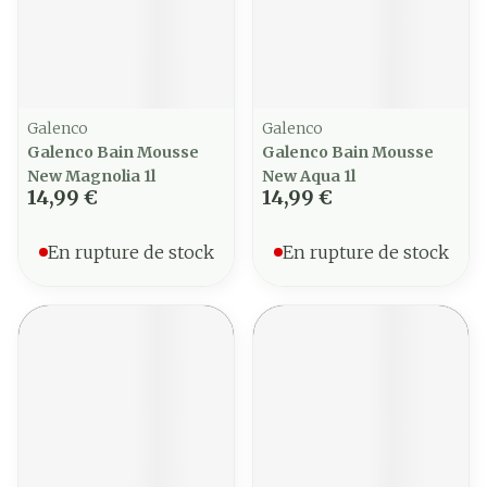
Galenco
Galenco
Galenco Bain Mousse
Galenco Bain Mousse
New Magnolia 1l
New Aqua 1l
14,99 €
14,99 €
En rupture de stock
En rupture de stock