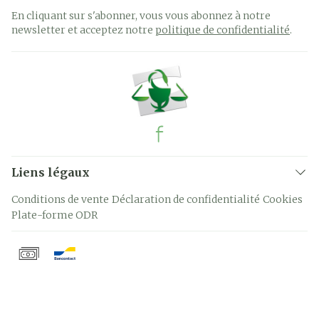
En cliquant sur s'abonner, vous vous abonnez à notre
newsletter et acceptez notre
politique de confidentialité
.
Liens légaux
Conditions de vente
Déclaration de confidentialité
Cookies
Plate-forme ODR