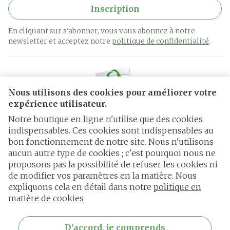
Inscription
En cliquant sur s'abonner, vous vous abonnez à notre
newsletter et acceptez notre
politique de confidentialité
.
Nous utilisons des cookies pour améliorer votre
expérience utilisateur.
Notre boutique en ligne n'utilise que des cookies
indispensables. Ces cookies sont indispensables au
bon fonctionnement de notre site. Nous n'utilisons
Liens légaux
aucun autre type de cookies ; c'est pourquoi nous ne
proposons pas la possibilité de refuser les cookies ni
de modifier vos paramètres en la matière. Nous
expliquons cela en détail dans notre
politique en
matière de cookies
D'accord, je comprends