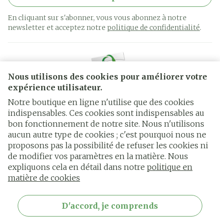
En cliquant sur s'abonner, vous vous abonnez à notre
newsletter et acceptez notre
politique de confidentialité
.
Nous utilisons des cookies pour améliorer votre
expérience utilisateur.
Notre boutique en ligne n'utilise que des cookies
indispensables. Ces cookies sont indispensables au
bon fonctionnement de notre site. Nous n'utilisons
Liens légaux
aucun autre type de cookies ; c'est pourquoi nous ne
proposons pas la possibilité de refuser les cookies ni
de modifier vos paramètres en la matière. Nous
expliquons cela en détail dans notre
politique en
matière de cookies
D'accord, je comprends