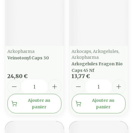
Arkopharma
Arkocaps, Arkogelules,
Arkopharma
Veinotonyl Caps 30
Arkogelules Fragon Bio
Caps 45 Nf
24,80 €
13,77 €
Quantité
Quantité
Ajouter au
Ajouter au
panier
panier