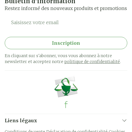
Bulletin d’information
Restez informé des nouveaux produits et promotions
Adresse mail
Inscription
En cliquant sur s'abonner, vous vous abonnez à notre
newsletter et acceptez notre
politique de confidentialité
.
Liens légaux
Conditions de vente
Déclaration de confidentialité
Cookies