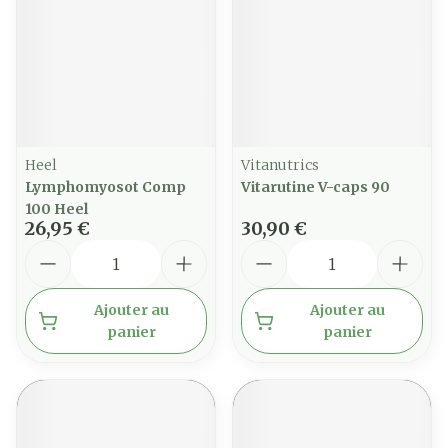
Heel
Vitanutrics
Lymphomyosot Comp
Vitarutine V-caps 90
100 Heel
26,95 €
30,90 €
Quantité
Quantité
Ajouter au
Ajouter au
panier
panier