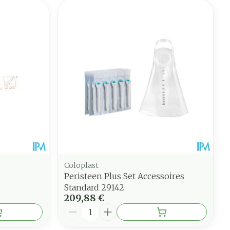
Coloplast
Peristeen Plus Set Accessoires
Standard 29142
209,88 €
Quantité